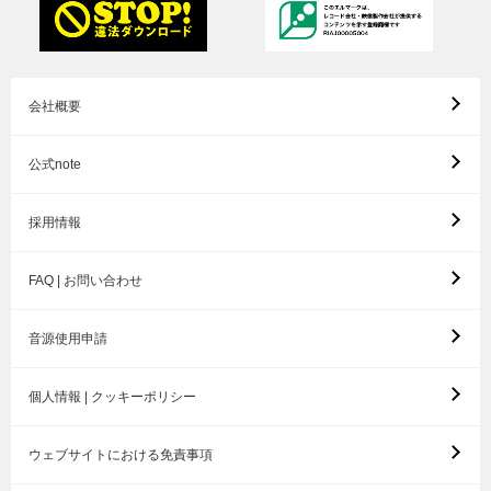
会社概要
公式note
採用情報
FAQ | お問い合わせ
音源使用申請
個人情報 | クッキーポリシー
ウェブサイトにおける免責事項