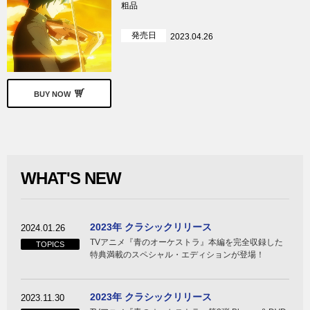
粗品
発売日
2023.04.26
BUY NOW
WHAT'S NEW
2023年 クラシックリリース
2024.01.26
TVアニメ『青のオーケストラ』本編を完全収録した
TOPICS
特典満載のスペシャル・エディションが登場！
2023年 クラシックリリース
2023.11.30