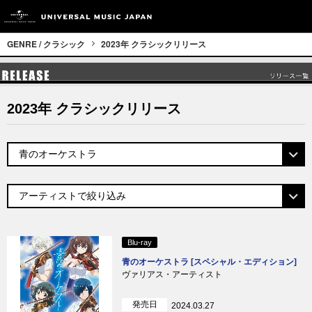
GENRE / クラシック
2023年 クラシックリリース
2023年 クラシックリリース
Blu-ray
青のオーケストラ [スペシャル・エディション]
ヴァリアス・アーティスト
発売日
2024.03.27